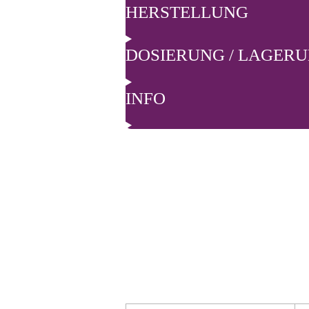
HERSTELLUNG
DOSIERUNG / LAGER
INFO