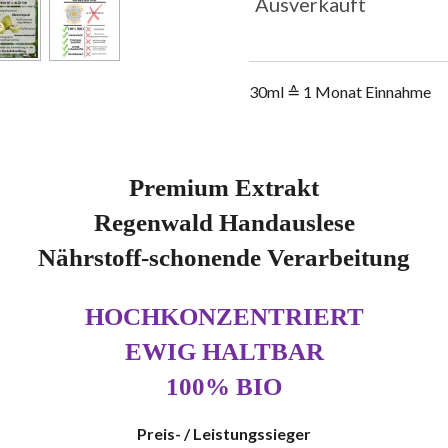
Ausverkauft
30ml ≙ 1 Monat Einnahme
Premium Extrakt
Regenwald Handauslese
Nährstoff-schonende Verarbeitung
HOCHKONZENTRIERT
EWIG HALTBAR
100% BIO
Preis- / Leistungssieger