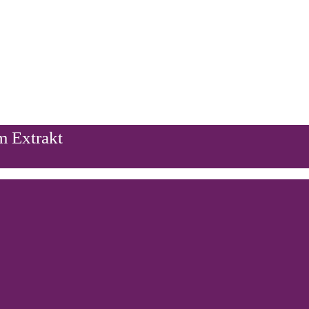
m Extrakt