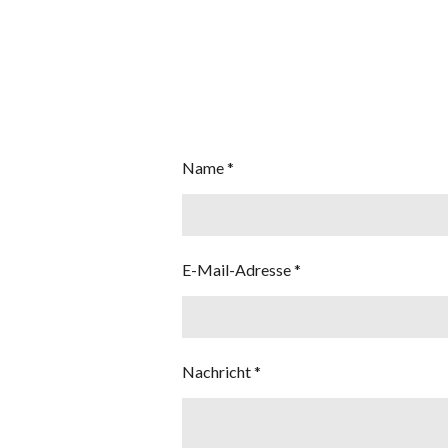
Name *
E-Mail-Adresse *
Nachricht *