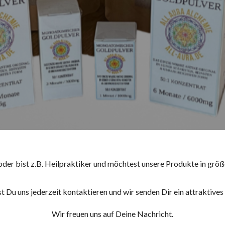
 oder bist z.B. Heilpraktiker und möchtest unsere Produkte in gr
t Du uns jederzeit kontaktieren und wir senden Dir ein attraktives
Wir freuen uns auf Deine Nachricht.