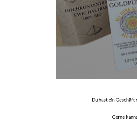
Du hast ein Geschäft
Gerne kanns