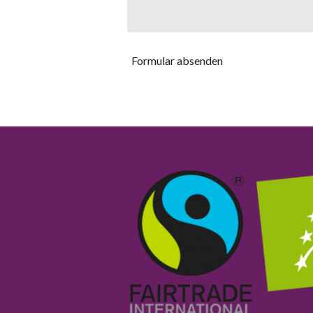
Formular absenden