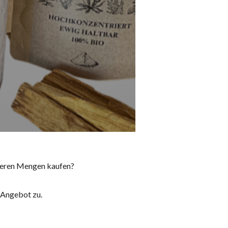
ößeren Mengen kaufen?
 Angebot zu.