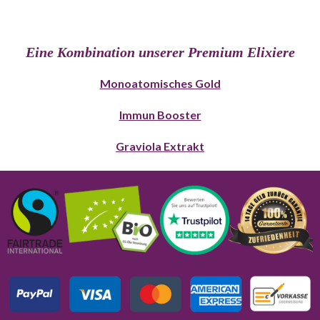
Eine Kombination unserer Premium Elixiere
Monoatomisches Gold
Immun Booster
Graviola Extrakt