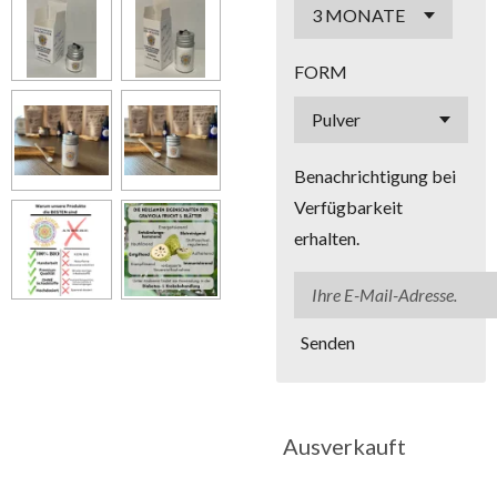
FORM
Benachrichtigung bei
Verfügbarkeit
erhalten.
Senden
Ausverkauft